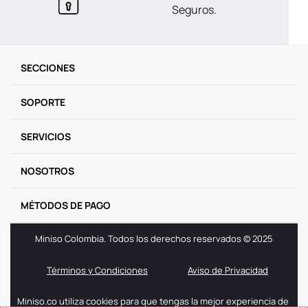
Seguros.
SECCIONES
SOPORTE
SERVICIOS
NOSOTROS
MÉTODOS DE PAGO
Miniso Colombia. Todos los derechos reservados © 2025
Términos y Condiciones
Aviso de Privacidad
Miniso.co utiliza cookies para que tengas la mejor experiencia de