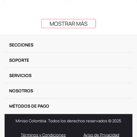
MOSTRAR MÁS
SECCIONES
SOPORTE
SERVICIOS
NOSOTROS
MÉTODOS DE PAGO
Miniso Colombia. Todos los derechos reservados © 2025
Términos y Condiciones
Aviso de Privacidad