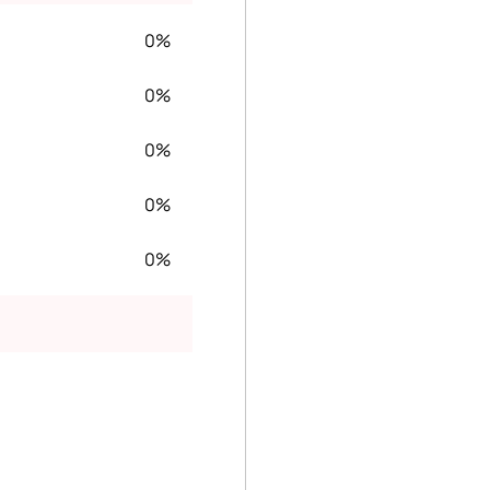
0%
0%
0%
0%
0%