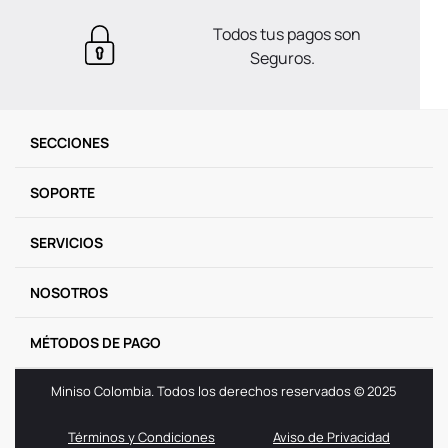
Todos tus pagos son
Seguros.
SECCIONES
SOPORTE
SERVICIOS
NOSOTROS
MÉTODOS DE PAGO
Miniso Colombia. Todos los derechos reservados © 2025
Términos y Condiciones
Aviso de Privacidad