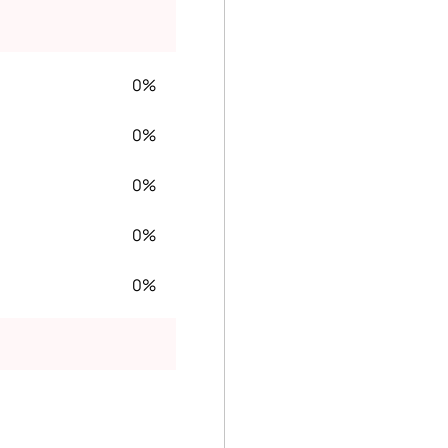
0%
0%
0%
0%
0%