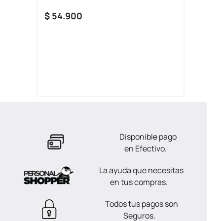
$
54
.
900
Disponible pago
en Efectivo.
La ayuda que necesitas
en tus compras.
Todos tus pagos son
Seguros.