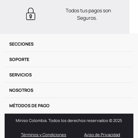
Todos tus pagos son
Seguros.
SECCIONES
SOPORTE
SERVICIOS
NOSOTROS
MÉTODOS DE PAGO
Miniso Colombia. Todos los derechos reservados © 2025
Términos y Condiciones
Aviso de Privacidad