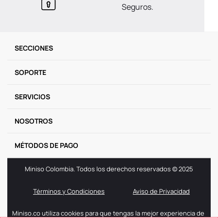
Seguros.
SECCIONES
SOPORTE
SERVICIOS
NOSOTROS
MÉTODOS DE PAGO
Miniso Colombia. Todos los derechos reservados © 2025
Términos y Condiciones
Aviso de Privacidad
Miniso.co utiliza cookies para que tengas la mejor experiencia de