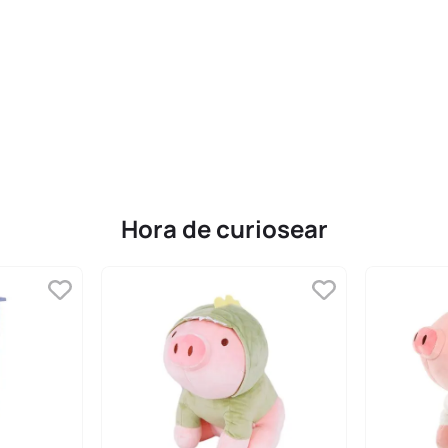
Hora de curiosear