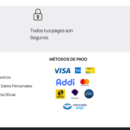
Todos tus pagos son
Seguros.
MÉTODOS DE PAGO
sotros
 Datos Personales
a Oficial