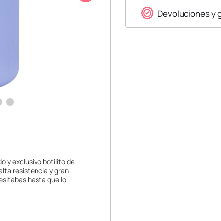
Devoluciones y 
o y exclusivo botilito de
alta resistencia y gran
cesitabas hasta que lo