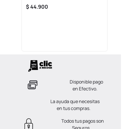
$
44
.
900
Disponible pago
en Efectivo.
La ayuda que necesitas
en tus compras.
Todos tus pagos son
Seguros.