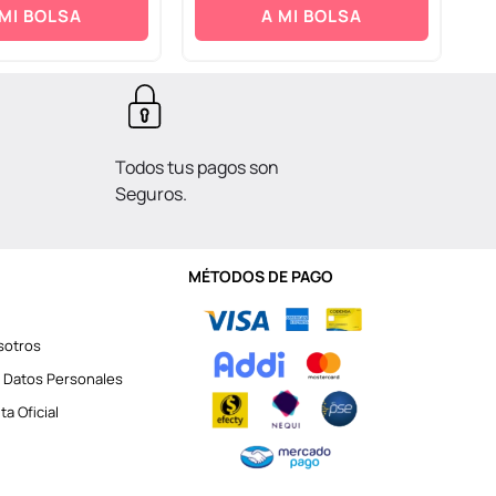
 MI BOLSA
A MI BOLSA
Todos tus pagos son
Seguros.
MÉTODOS DE PAGO
sotros
 Datos Personales
a Oficial