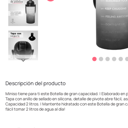
10
.
llaveros
Descripción del producto
Miniso tiene para ti este Botella de gran capacidad. | Elaborado en pl
Tapa con anillo de sellado en silicona, detalle de pivote abre fácil, asa
Capacidad 2 litros. | Mantente hidratado con este Botella de gran 
fácil tomar 2 litros de agua al día!