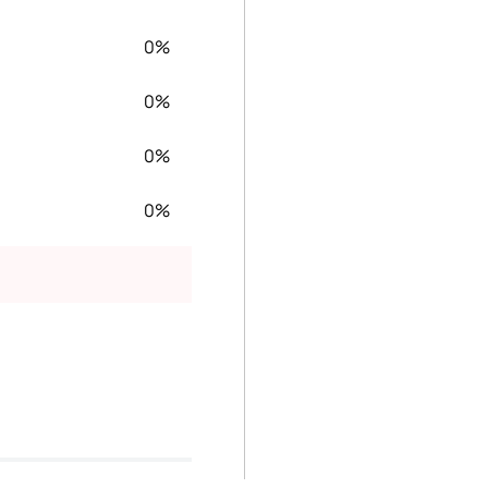
0%
0%
0%
0%