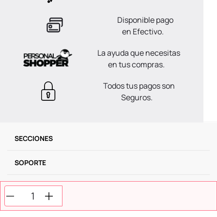
Disponible pago
en Efectivo.
La ayuda que necesitas
en tus compras.
Todos tus pagos son
Seguros.
SECCIONES
SOPORTE
SERVICIOS
NOSOTROS