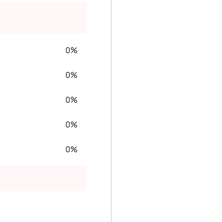
0%
0%
0%
0%
0%