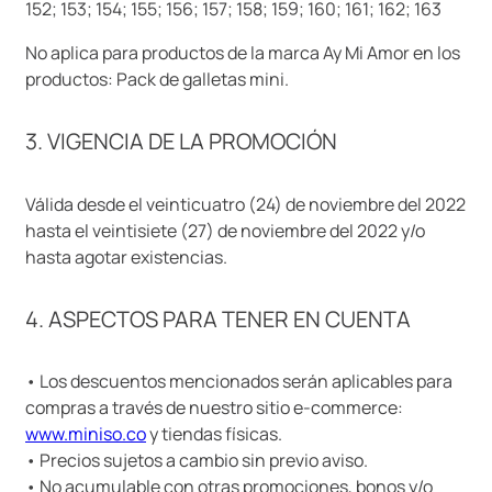
152; 153; 154; 155; 156; 157; 158; 159; 160; 161; 162; 163
No aplica para productos de la marca Ay Mi Amor en los
productos: Pack de galletas mini.
3. VIGENCIA DE LA PROMOCIÓN
Válida desde el veinticuatro (24) de noviembre del 2022
hasta el veintisiete (27) de noviembre del 2022 y/o
hasta agotar existencias.
4. ASPECTOS PARA TENER EN CUENTA
• Los descuentos mencionados serán aplicables para
compras a través de nuestro sitio e-commerce:
www.miniso.co
y tiendas físicas.
• Precios sujetos a cambio sin previo aviso.
• No acumulable con otras promociones, bonos y/o