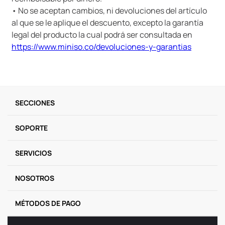
• No se aceptan cambios, ni devoluciones del artículo
al que se le aplique el descuento, excepto la garantía
legal del producto la cual podrá ser consultada en
https://www.miniso.co/devoluciones-y-garantias
SECCIONES
SOPORTE
SERVICIOS
NOSOTROS
MÉTODOS DE PAGO