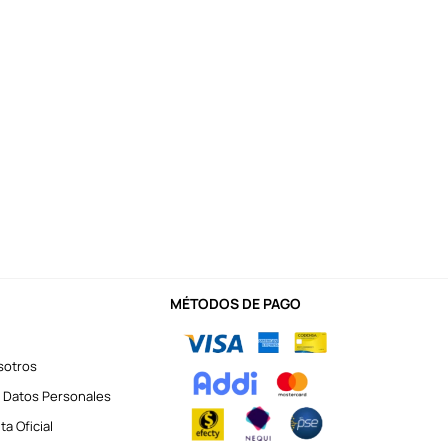
MÉTODOS DE PAGO
sotros
 Datos Personales
a Oficial