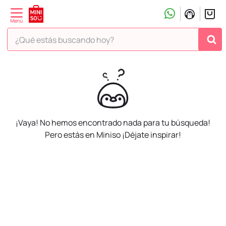
¿Qué estás buscando hoy?
¡Vaya! No hemos encontrado nada para tu búsqueda!
Pero estás en Miniso ¡Déjate inspirar!