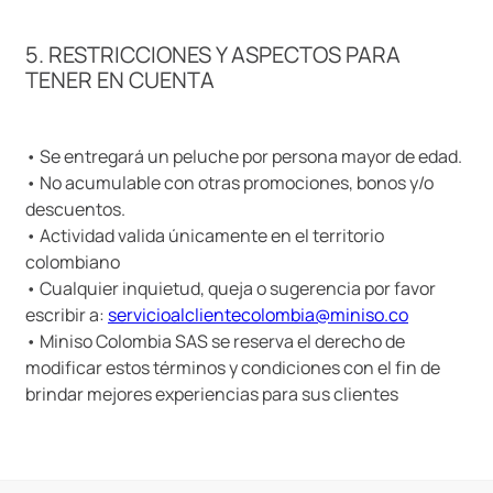
5. RESTRICCIONES Y ASPECTOS PARA
TENER EN CUENTA
• Se entregará un peluche por persona mayor de edad.
• No acumulable con otras promociones, bonos y/o
descuentos.
• Actividad valida únicamente en el territorio
colombiano
• Cualquier inquietud, queja o sugerencia por favor
escribir a:
servicioalclientecolombia@miniso.co
• Miniso Colombia SAS se reserva el derecho de
modificar estos términos y condiciones con el fin de
brindar mejores experiencias para sus clientes