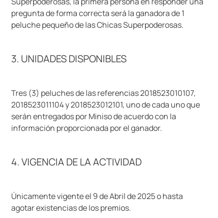
Superpoderosas, la primera persona en responder una
pregunta de forma correcta será la ganadora de 1
peluche pequeño de las Chicas Superpoderosas.
3. UNIDADES DISPONIBLES
Tres (3) peluches de las referencias 2018523010107,
2018523011104 y 2018523012101, uno de cada uno que
serán entregados por Miniso de acuerdo con la
información proporcionada por el ganador.
4. VIGENCIA DE LA ACTIVIDAD
Únicamente vigente el 9 de Abril de 2025 o hasta
agotar existencias de los premios.