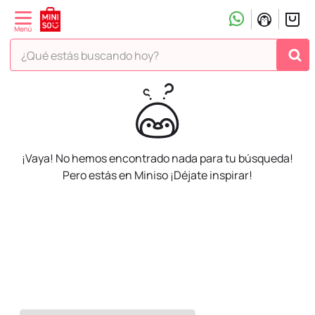
¿Qué estás buscando hoy?
¡Vaya! No hemos encontrado nada para tu búsqueda!
Pero estás en Miniso ¡Déjate inspirar!