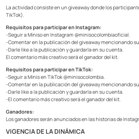
10
.
llaveros
La actividad consiste en un giveaway donde los participant
TikTok).
Requisitos para participar en Instagram:
-Seguir a Miniso en Instagram @minisocolombiaoficial.
-Comentar en la publicación del giveaway mencionando su p
-Darle like a la publicación y guardarla en su cuenta.
El comentario más creativo será el ganador del kit.
Requisitos para participar en TikTok:
-Seguir a Minis en TikTok @minisocolombia.
-Comentar en la publicación del giveaway mencionando su p
-Darle like a la publicación y guardarla en su cuenta.
-El comentario más creativo será el ganador del kit.
Ganadores:
Los ganadores serán anunciados en las historias de Instagr
VIGENCIA DE LA DINÁMICA