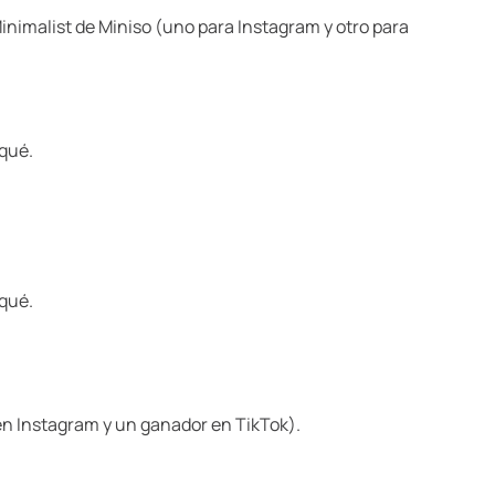
inimalist de Miniso (uno para Instagram y otro para
 qué.
 qué.
en Instagram y un ganador en TikTok).