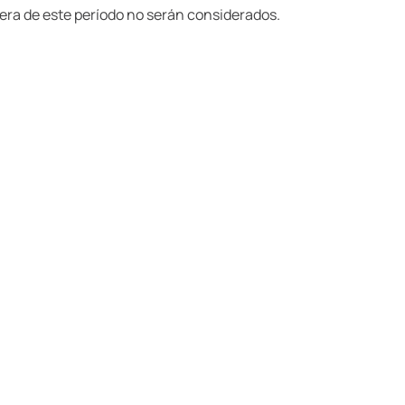
uera de este período no serán considerados.