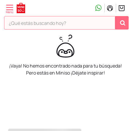
¿Qué estás buscando hoy?
¡Vaya! No hemos encontrado nada para tu búsqueda!
Pero estás en Miniso ¡Déjate inspirar!