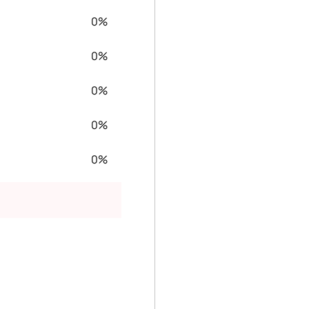
0%
0%
0%
0%
0%