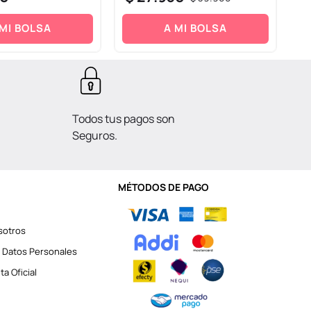
 MI BOLSA
A MI BOLSA
Todos tus pagos son
Seguros.
MÉTODOS DE PAGO
sotros
 Datos Personales
a Oficial