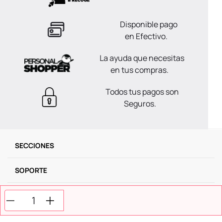
Disponible pago
en Efectivo.
La ayuda que necesitas
en tus compras.
Todos tus pagos son
Seguros.
SECCIONES
SOPORTE
SERVICIOS
NOSOTROS