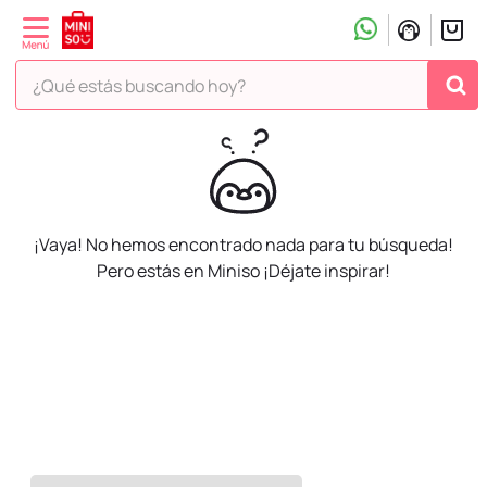
¿Qué estás buscando hoy?
¡Vaya! No hemos encontrado nada para tu búsqueda!
Pero estás en Miniso ¡Déjate inspirar!