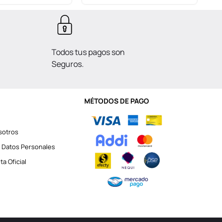
Todos tus pagos son
Seguros.
MÉTODOS DE PAGO
sotros
 Datos Personales
a Oficial