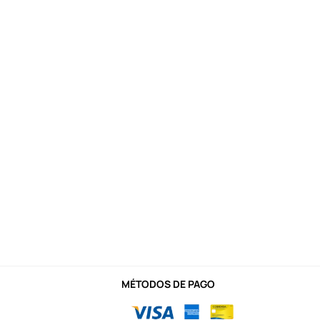
MÉTODOS DE PAGO