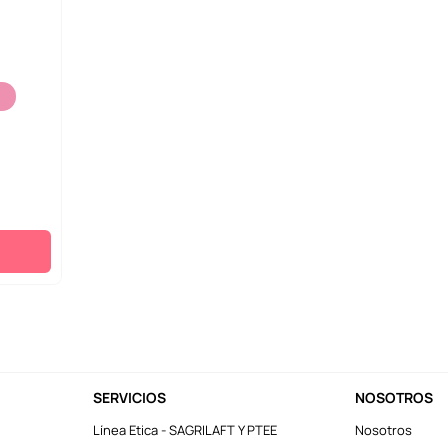
SERVICIOS
NOSOTROS
Línea Etica - SAGRILAFT Y PTEE
Nosotros