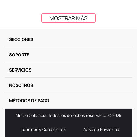
MOSTRAR MÁS
SECCIONES
SOPORTE
SERVICIOS
NOSOTROS
MÉTODOS DE PAGO
Miniso Colombia. Todos los derechos reservados © 2025
Términos y Condiciones
Aviso de Privacidad