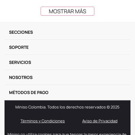
MOSTRAR MÁS
SECCIONES
SOPORTE
SERVICIOS
NOSOTROS
MÉTODOS DE PAGO
Miniso Colombia. Todos los derechos reservados © 2025
Términos y Condiciones
Aviso de Privacidad
Miniso.co utiliza cookies para que tengas la mejor experiencia de