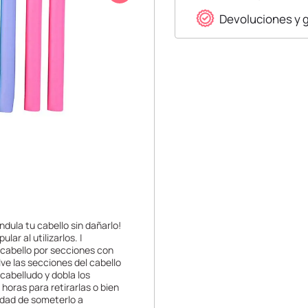
Devoluciones y 
ndula tu cabello sin dañarlo!
ar al utilizarlos. |
 cabello por secciones con
ve las secciones del cabello
o cabelludo y dobla los
horas para retirarlas o bien
idad de someterlo a