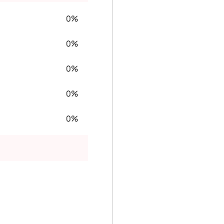
0%
0%
0%
0%
0%