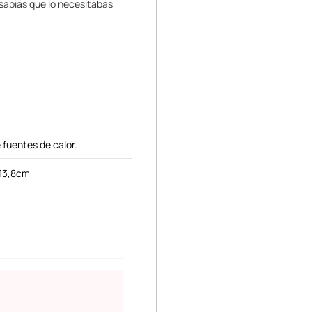
 sabias que lo necesitabas
 fuentes de calor.
13,8cm