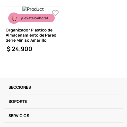
¡Llévatelo ahora!
Organizador Plastico de
Almacenamiento de Pared
Serie Miniso Amarillo
$
24
.
900
SECCIONES
SOPORTE
SERVICIOS