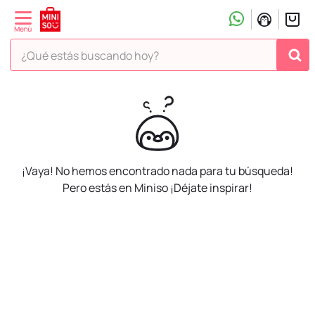
¿Qué estás buscando hoy?
¡Vaya! No hemos encontrado nada para tu búsqueda!
Pero estás en Miniso ¡Déjate inspirar!