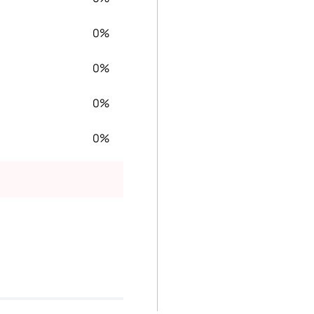
0%
0%
0%
0%