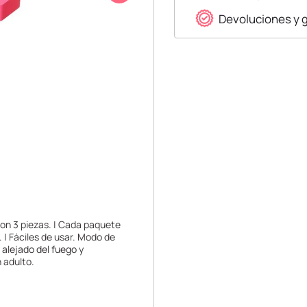
Devoluciones y 
on 3 piezas. | Cada paquete
. | Fáciles de usar. Modo de
 alejado del fuego y
 adulto.