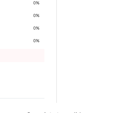
0%
0%
0%
0%