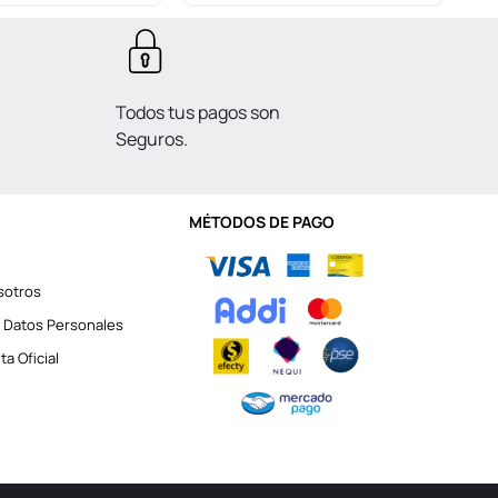
Todos tus pagos son
Seguros.
MÉTODOS DE PAGO
sotros
 Datos Personales
a Oficial