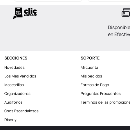
Disponibl
en Efectiv
SECCIONES
SOPORTE
Novedades
Mi cuenta
Los Más Vendidos
Mis pedidos
Mascarillas
Formas de Pago
Organizadores
Preguntas Frecuentes
Audifonos
Términos de las promocion
Osos Escandalosos
Disney