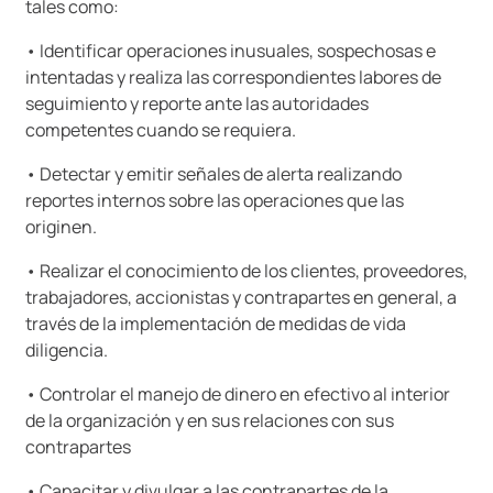
tales como:
• Identificar operaciones inusuales, sospechosas e
intentadas y realiza las correspondientes labores de
seguimiento y reporte ante las autoridades
competentes cuando se requiera.
• Detectar y emitir señales de alerta realizando
reportes internos sobre las operaciones que las
originen.
• Realizar el conocimiento de los clientes, proveedores,
trabajadores, accionistas y contrapartes en general, a
través de la implementación de medidas de vida
diligencia.
• Controlar el manejo de dinero en efectivo al interior
de la organización y en sus relaciones con sus
contrapartes
• Capacitar y divulgar a las contrapartes de la