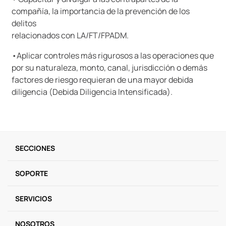
compañía, la importancia de la prevención de los
delitos
relacionados con LA/FT/FPADM.
•Aplicar controles más rigurosos a las operaciones que
por su naturaleza, monto, canal, jurisdicción o demás
factores de riesgo requieran de una mayor debida
diligencia (Debida Diligencia Intensificada).
SECCIONES
SOPORTE
SERVICIOS
NOSOTROS