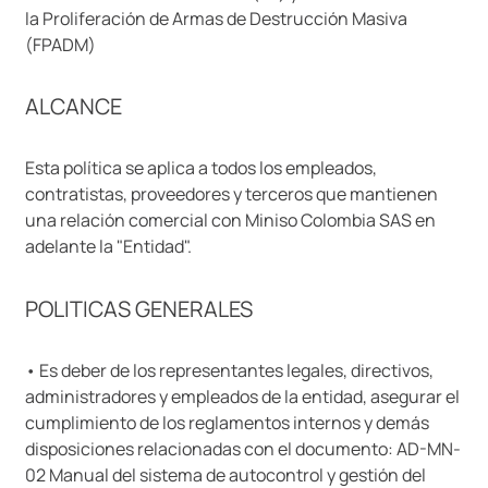
la Proliferación de Armas de Destrucción Masiva
(FPADM)
ALCANCE
Esta política se aplica a todos los empleados,
contratistas, proveedores y terceros que mantienen
una relación comercial con Miniso Colombia SAS en
adelante la "Entidad".
POLITICAS GENERALES
• Es deber de los representantes legales, directivos,
administradores y empleados de la entidad, asegurar el
cumplimiento de los reglamentos internos y demás
disposiciones relacionadas con el documento: AD-MN-
02 Manual del sistema de autocontrol y gestión del