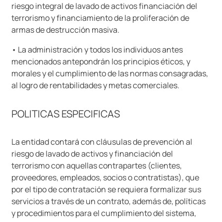
riesgo integral de lavado de activos financiación del
terrorismo y financiamiento de la proliferación de
armas de destrucción masiva.
• La administración y todos los individuos antes
mencionados antepondrán los principios éticos, y
morales y el cumplimiento de las normas consagradas,
al logro de rentabilidades y metas comerciales.
POLITICAS ESPECIFICAS
La entidad contará con cláusulas de prevención al
riesgo de lavado de activos y financiación del
terrorismo con aquellas contrapartes (clientes,
proveedores, empleados, socios o contratistas), que
por el tipo de contratación se requiera formalizar sus
servicios a través de un contrato, además de, políticas
y procedimientos para el cumplimiento del sistema,