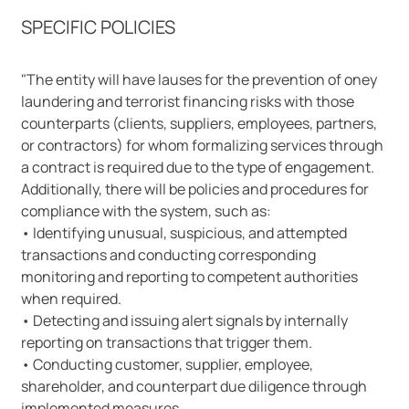
SPECIFIC POLICIES
"The entity will have lauses for the prevention of oney
laundering and terrorist financing risks with those
counterparts (clients, suppliers, employees, partners,
or contractors) for whom formalizing services through
a contract is required due to the type of engagement.
Additionally, there will be policies and procedures for
compliance with the system, such as:
• Identifying unusual, suspicious, and attempted
transactions and conducting corresponding
monitoring and reporting to competent authorities
when required.
• Detecting and issuing alert signals by internally
reporting on transactions that trigger them.
• Conducting customer, supplier, employee,
shareholder, and counterpart due diligence through
implemented measures.