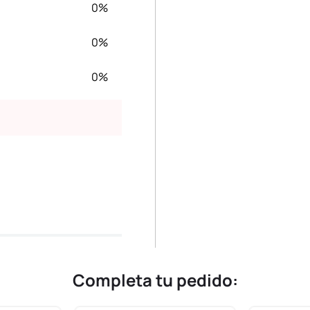
0%
0%
0%
Completa tu pedido: