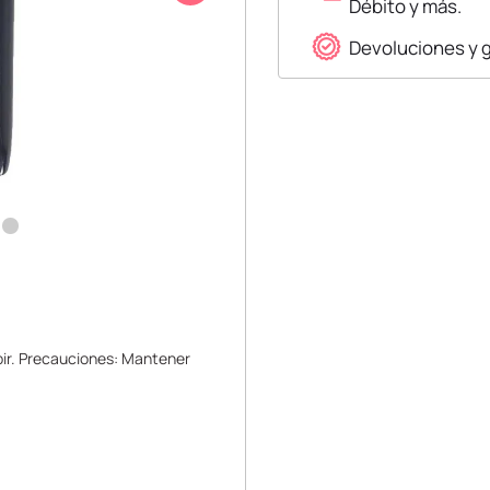
Débito y más.
Devoluciones y 
ir. Precauciones: Mantener