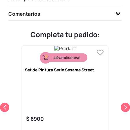
Comentarios
Completa tu pedido:
¡Llévatelo ahora!
Set de Pintura Serie Sesame Street
$
6900