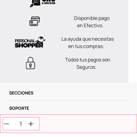
Disponible pago
en Efectivo.
La ayuda que necesitas
en tus compras.
Todos tus pagos son
Seguros.
SECCIONES
SOPORTE
SERVICIOS