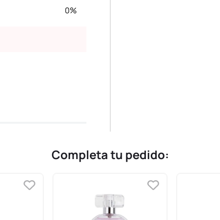
0%
Completa tu pedido: