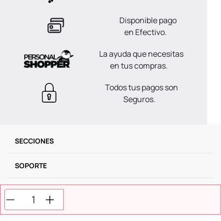
Disponible pago
en Efectivo.
La ayuda que necesitas
en tus compras.
Todos tus pagos son
Seguros.
SECCIONES
SOPORTE
SERVICIOS
NOSOTROS