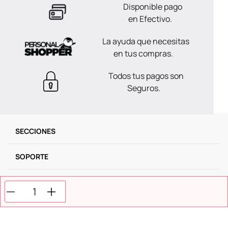
Disponible pago
en Efectivo.
La ayuda que necesitas
en tus compras.
Todos tus pagos son
Seguros.
SECCIONES
SOPORTE
SERVICIOS
NOSOTROS