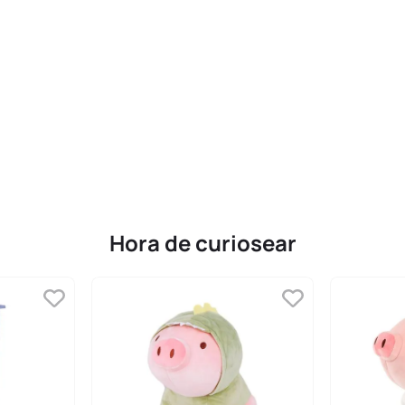
Hora de curiosear