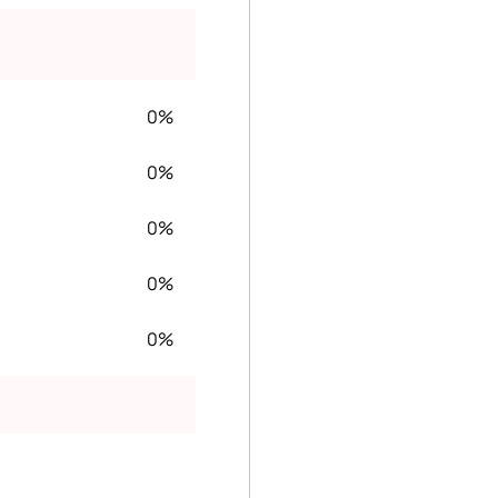
0%
0%
0%
0%
0%