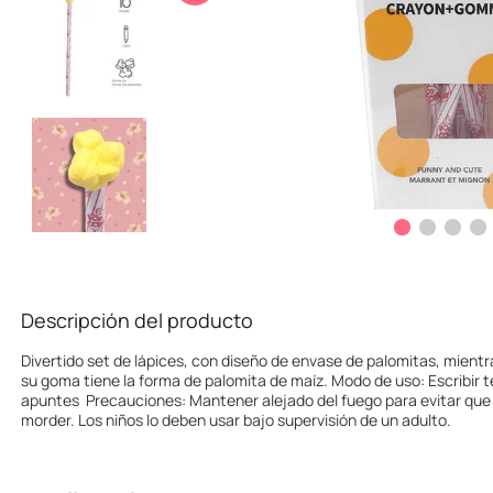
10
.
one piece
Descripción del producto
Divertido set de lápices, con diseño de envase de palomitas, mientr
su goma tiene la forma de palomita de maíz. Modo de uso: Escribir 
apuntes Precauciones: Mantener alejado del fuego para evitar que
morder. Los niños lo deben usar bajo supervisión de un adulto.