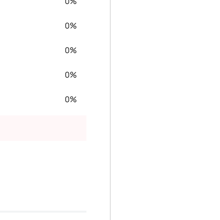
0%
0%
0%
0%
0%