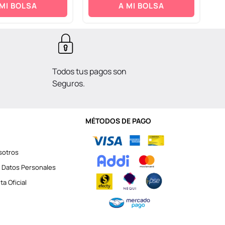
 MI BOLSA
A MI BOLSA
Todos tus pagos son
Seguros.
MÉTODOS DE PAGO
sotros
 Datos Personales
a Oficial