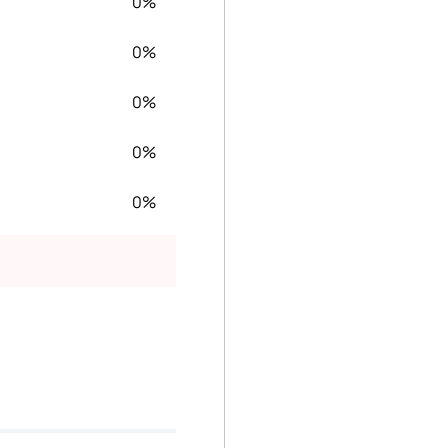
0%
0%
0%
0%
0%