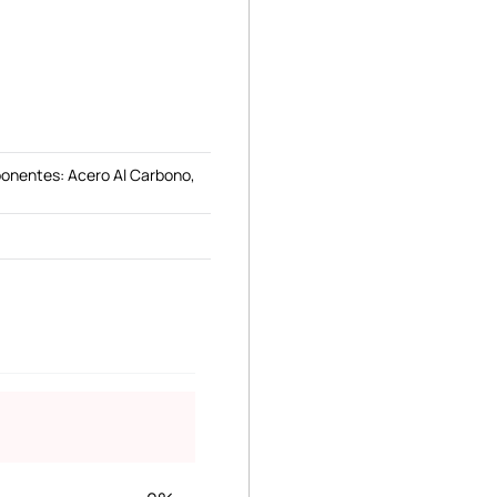
onentes: Acero Al Carbono,