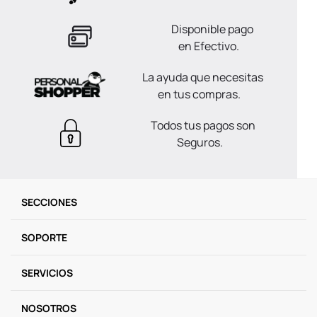
Disponible pago
en Efectivo.
La ayuda que necesitas
en tus compras.
Todos tus pagos son
Seguros.
SECCIONES
SOPORTE
SERVICIOS
NOSOTROS