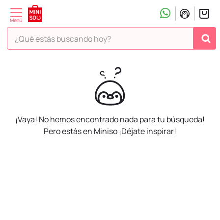
¿Qué estás buscando hoy?
¡Vaya! No hemos encontrado nada para tu búsqueda!
Pero estás en Miniso ¡Déjate inspirar!