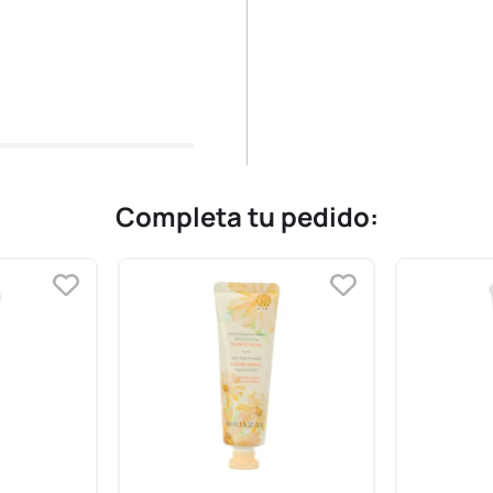
Completa tu pedido: