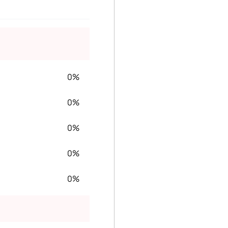
0%
0%
0%
0%
0%