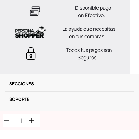
Disponible pago
en Efectivo.
La ayuda que necesitas
en tus compras.
Todos tus pagos son
Seguros.
SECCIONES
SOPORTE
SERVICIOS
NOSOTROS