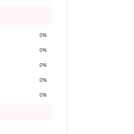
0%
0%
0%
0%
0%