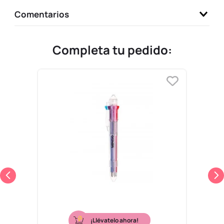
Comentarios
Completa tu pedido:
¡Llévatelo ahora!